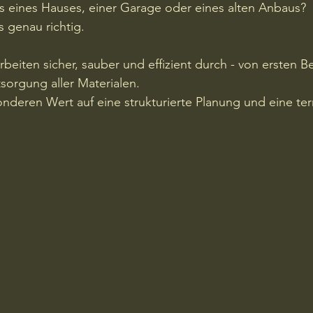
s eines Hauses, einer Garage oder eines alten Anbaus?
s genau richtig.
beiten sicher, sauber und effizient durch - von ersten Be
sorgung aller Materialen. 
nderen Wert auf eine strukturierte Planung und eine te